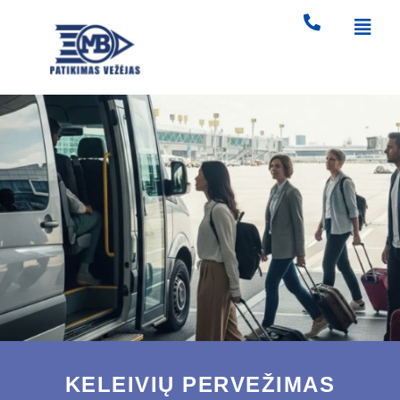
KELEIVIŲ PERVEŽIMAS