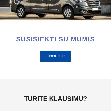
SUSISIEKTI SU MUMIS
SUSISIEKTI
TURITE KLAUSIMŲ?